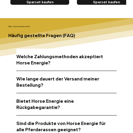
Sparset kaufen
Sparset kaufen
Alles, was du wissen musst
Häufig gestellte Fragen (FAQ)
Welche Zahlungsmethoden akzeptiert
Horse Energie?
Wie lange dauert der Versand meiner
Bestellung?
Bietet Horse Energie eine
Rückgabegarantie?
Sind die Produkte von Horse Energie für
alle Pferderassen geeignet?