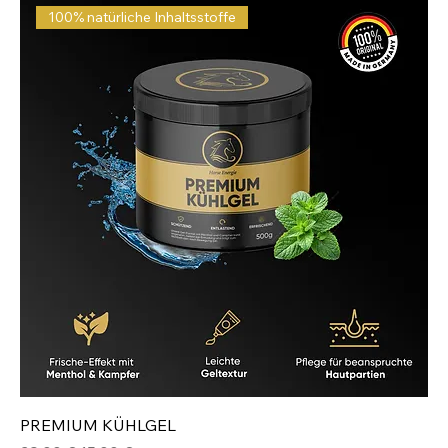
100% natürliche Inhaltsstoffe
PREMIUM KÜHLGEL