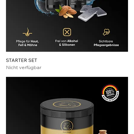
STARTER SET
Nicht verfügbar