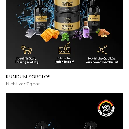
RUNDUM SORGLOS
Nicht verfügbar