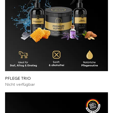
PFLEGE TRIO
Nicht verfügbar